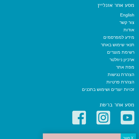
מסע אחר אונליין
English
צור קשר
אודות
מידע למפרסמים
תנאי שימוש באתר
רשימת מוצרים
ארכיון ניוזלטר
מפת אתר
הצהרת נגישות
הצהרת פרטיות
זכויות יוצרים ושימוש בתכנים
מסע אחר ברשת
קטגוריות פופולריות