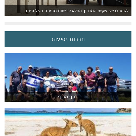
לטוס בראש שקט: המדריך המלא לביטוח נסיעות בגיל הזהב
חברות נסיעות
דרך הנוף