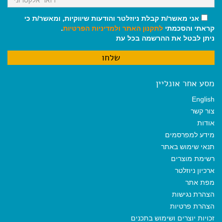
אני מאשר/ת קבלת ניוזלטר והודעות שיווקיות, ומאשר/ת כי
קראתי והסכמתי
לתקנון האתר
ולמדיניות הפרטיות
.
ניתן לבטל את ההרשמה בכל עת
מסע אחר אונליין
English
צור קשר
אודות
מידע למפרסמים
תנאי שימוש באתר
רשימת מוצרים
ארכיון ניוזלטר
מפת אתר
הצהרת נגישות
הצהרת פרטיות
זכויות יוצרים ושימוש בתכנים