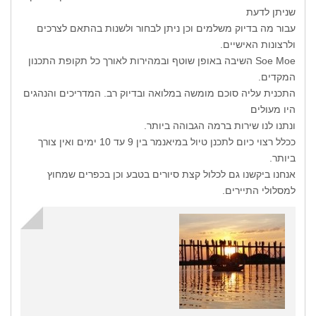
שניתן לדעת
עבור מה בדיוק משלמים וכן ניתן לבחור ולשנות בהתאם לצרכים
ולרצונות האישיים.
Soe Moe השיבה באופן שוטף ובמהירות לאורך כל תקופת התכנון
המקדים.
התכנית עליה סוכם מומשה במלואה ובדיוק רב. המדריכים והנהגים
היו מעולים
ונתנו לנו שירות ברמה הגבוהה ביותר.
ככלל רצוי כיום לתכנן טיול במיאנמר בין 9 עד 10 ימים ואין צורך
ביותר.
אנחנו ביקשנו גם לכלול קצת סיורים בטבע וכן בכפרים שמחוץ
למסלולי התיירים.