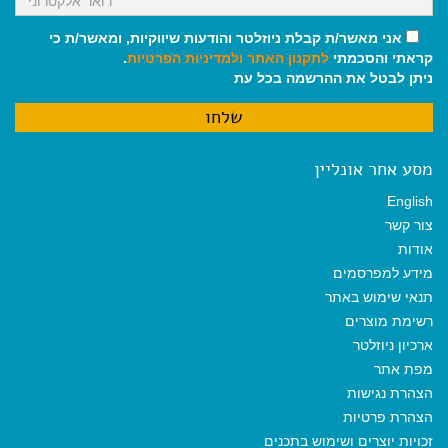
אני מאשר/ת קבלת ניוזלטר והודעות שיווקיות, ומאשר/ת כי
קראתי והסכמתי
לתקנון האתר
ולמדיניות הפרטיות
.
ניתן לבטל את ההרשמה בכל עת
מסע אחר אונליין
English
צור קשר
אודות
מידע למפרסמים
תנאי שימוש באתר
רשימת מוצרים
ארכיון ניוזלטר
מפת אתר
הצהרת נגישות
הצהרת פרטיות
זכויות יוצרים ושימוש בתכנים