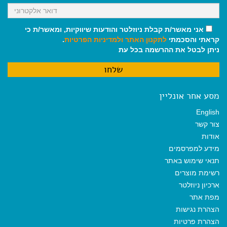
אני מאשר/ת קבלת ניוזלטר והודעות שיווקיות, ומאשר/ת כי
קראתי והסכמתי
לתקנון האתר
ולמדיניות הפרטיות
.
ניתן לבטל את ההרשמה בכל עת
מסע אחר אונליין
English
צור קשר
אודות
מידע למפרסמים
תנאי שימוש באתר
רשימת מוצרים
ארכיון ניוזלטר
מפת אתר
הצהרת נגישות
הצהרת פרטיות