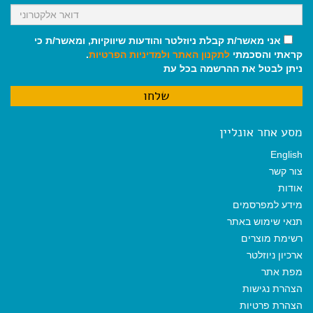
אני מאשר/ת קבלת ניוזלטר והודעות שיווקיות, ומאשר/ת כי
קראתי והסכמתי
לתקנון האתר
ולמדיניות הפרטיות
.
ניתן לבטל את ההרשמה בכל עת
מסע אחר אונליין
English
צור קשר
אודות
מידע למפרסמים
תנאי שימוש באתר
רשימת מוצרים
ארכיון ניוזלטר
מפת אתר
הצהרת נגישות
הצהרת פרטיות