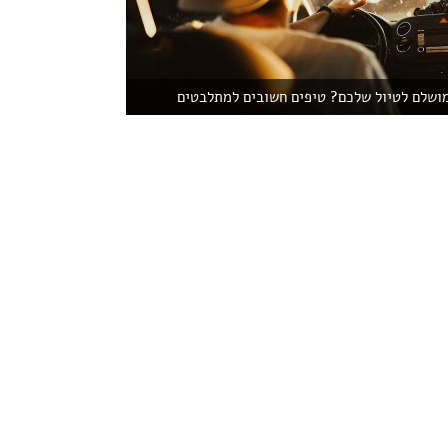
מושלם לטיול שלכם? טיפים חשובים למתלבטים