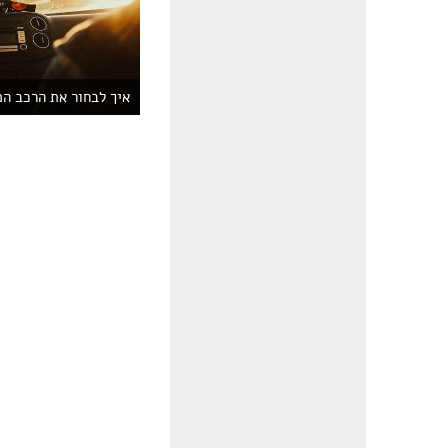
איך לבחור את הרכב ה