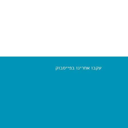
עקבו אחרינו בפייסבוק