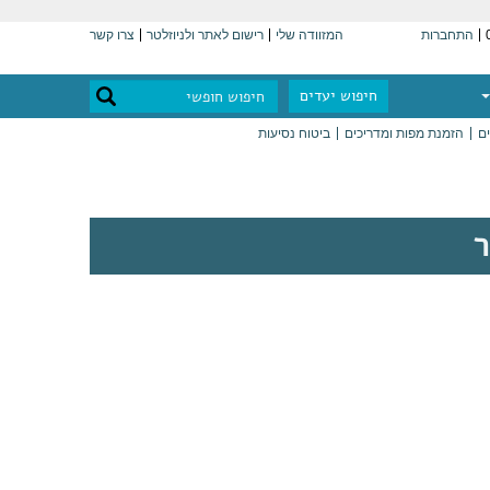
התחברות
המזוודה שלי
רישום לאתר ולניוזלטר
צרו קשר
חיפוש יעדים
ים
הזמנת מפות ומדריכים
ביטוח נסיעות
ר