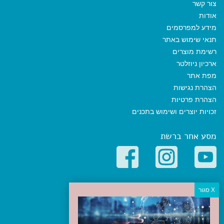
צור קשר
אודות
מידע למפרסמים
תנאי שימוש באתר
רשימת מוצרים
ארכיון ניוזלטר
מפת אתר
הצהרת נגישות
הצהרת פרטיות
זכויות יוצרים ושימוש בתכנים
מסע אחר ברשת
קטגוריות פופולריות
יעדים
טיולים בישראל