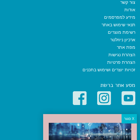
צור קשר
אודות
מידע למפרסמים
תנאי שימוש באתר
רשימת מוצרים
ארכיון ניוזלטר
מפת אתר
הצהרת נגישות
הצהרת פרטיות
זכויות יוצרים ושימוש בתכנים
מסע אחר ברשת
קטגוריות פופולריות
יעדים
טיולים בישראל