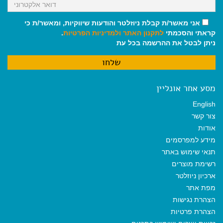
אני מאשר/ת קבלת ניוזלטר והודעות שיווקיות, ומאשר/ת כי
קראתי והסכמתי
לתקנון האתר
ולמדיניות הפרטיות
.
ניתן לבטל את ההרשמה בכל עת
מסע אחר אונליין
English
צור קשר
אודות
מידע למפרסמים
תנאי שימוש באתר
רשימת מוצרים
ארכיון ניוזלטר
מפת אתר
הצהרת נגישות
הצהרת פרטיות