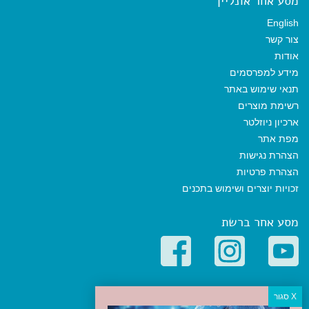
מסע אחר אונליין
English
צור קשר
אודות
מידע למפרסמים
תנאי שימוש באתר
רשימת מוצרים
ארכיון ניוזלטר
מפת אתר
הצהרת נגישות
הצהרת פרטיות
זכויות יוצרים ושימוש בתכנים
מסע אחר ברשת
קטגוריות פופולריות