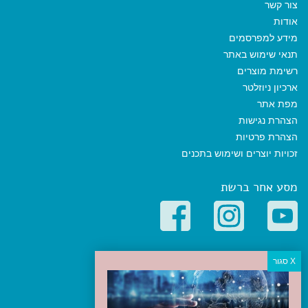
צור קשר
אודות
מידע למפרסמים
תנאי שימוש באתר
רשימת מוצרים
ארכיון ניוזלטר
מפת אתר
הצהרת נגישות
הצהרת פרטיות
זכויות יוצרים ושימוש בתכנים
מסע אחר ברשת
קטגוריות פופולריות
יעדים
טיולים בישראל