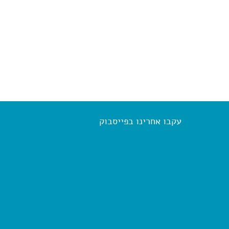
עקבו אחרינו בפייסבוק