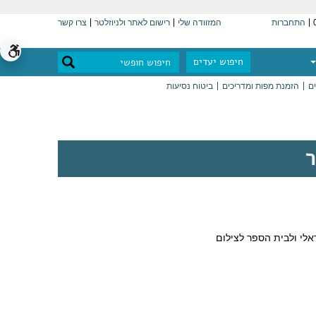
התחברות
המזוודה שלי
רישום לאתר ולניוזלטר
צרו קשר
חיפוש יעדים
ים
הזמנת מפות ומדריכים
ביטוח נסיעות
ר
לי ולבית הספר לצילום