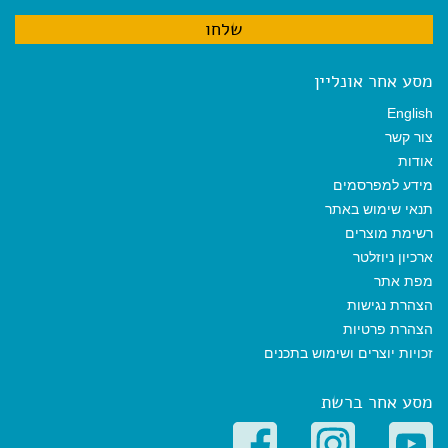
מסע אחר אונליין
English
צור קשר
אודות
מידע למפרסמים
תנאי שימוש באתר
רשימת מוצרים
ארכיון ניוזלטר
מפת אתר
הצהרת נגישות
הצהרת פרטיות
זכויות יוצרים ושימוש בתכנים
מסע אחר ברשת