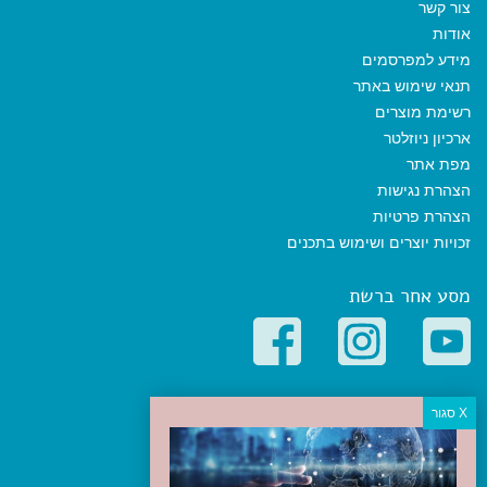
צור קשר
אודות
מידע למפרסמים
תנאי שימוש באתר
רשימת מוצרים
ארכיון ניוזלטר
מפת אתר
הצהרת נגישות
הצהרת פרטיות
זכויות יוצרים ושימוש בתכנים
מסע אחר ברשת
קטגוריות פופולריות
יעדים
טיולים בישראל