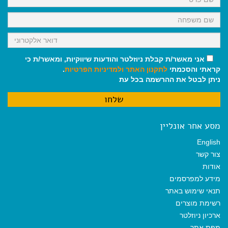
אני מאשר/ת קבלת ניוזלטר והודעות שיווקיות, ומאשר/ת כי
קראתי והסכמתי
לתקנון האתר
ולמדיניות הפרטיות
.
ניתן לבטל את ההרשמה בכל עת
מסע אחר אונליין
English
צור קשר
אודות
מידע למפרסמים
תנאי שימוש באתר
רשימת מוצרים
ארכיון ניוזלטר
מפת אתר