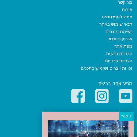
צור קשר
אודות
מידע למפרסמים
תנאי שימוש באתר
רשימת מוצרים
ארכיון ניוזלטר
מפת אתר
הצהרת נגישות
הצהרת פרטיות
זכויות יוצרים ושימוש בתכנים
מסע אחר ברשת
קטגוריות פופולריות
יעדים
טיולים בישראל