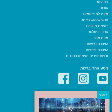
צור קשר
אודות
מידע למפרסמים
תנאי שימוש באתר
רשימת מוצרים
ארכיון ניוזלטר
מפת אתר
הצהרת נגישות
הצהרת פרטיות
זכויות יוצרים ושימוש בתכנים
מסע אחר ברשת
קטגוריות פופולריות
יעדים
טיולים בישראל