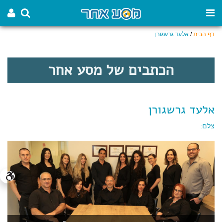
דף הבית
/
אלעד גרשגורן
הכתבים של מסע אחר
אלעד גרשגורן
צלם: