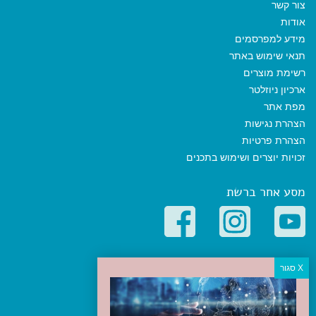
צור קשר
אודות
מידע למפרסמים
תנאי שימוש באתר
רשימת מוצרים
ארכיון ניוזלטר
מפת אתר
הצהרת נגישות
הצהרת פרטיות
זכויות יוצרים ושימוש בתכנים
מסע אחר ברשת
קטגוריות פופולריות
יעדים
טיולים בישראל