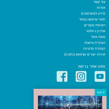
צור קשר
אודות
מידע למפרסמים
תנאי שימוש באתר
רשימת מוצרים
ארכיון ניוזלטר
מפת אתר
הצהרת נגישות
הצהרת פרטיות
זכויות יוצרים ושימוש בתכנים
מסע אחר ברשת
קטגוריות פופולריות
יעדים
טיולים בישראל