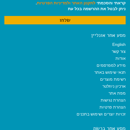
קראתי והסכמתי
לתקנון האתר
ולמדיניות הפרטיות
.
ניתן לבטל את ההרשמה בכל עת
מסע אחר אונליין
English
צור קשר
אודות
מידע למפרסמים
תנאי שימוש באתר
רשימת מוצרים
ארכיון ניוזלטר
מפת אתר
הצהרת נגישות
הצהרת פרטיות
זכויות יוצרים ושימוש בתכנים
מסע אחר ברשת