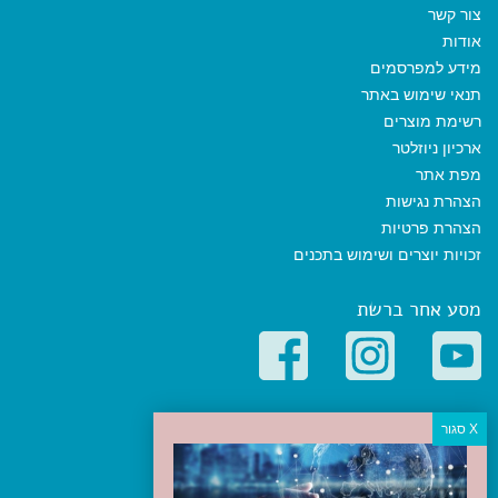
צור קשר
אודות
מידע למפרסמים
תנאי שימוש באתר
רשימת מוצרים
ארכיון ניוזלטר
מפת אתר
הצהרת נגישות
הצהרת פרטיות
זכויות יוצרים ושימוש בתכנים
מסע אחר ברשת
קטגוריות פופולריות
יעדים
טיולים בישראל