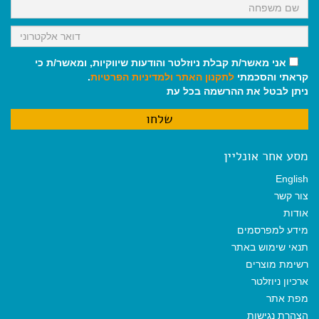
אני מאשר/ת קבלת ניוזלטר והודעות שיווקיות, ומאשר/ת כי
קראתי והסכמתי
לתקנון האתר
ולמדיניות הפרטיות
.
ניתן לבטל את ההרשמה בכל עת
מסע אחר אונליין
English
צור קשר
אודות
מידע למפרסמים
תנאי שימוש באתר
רשימת מוצרים
ארכיון ניוזלטר
מפת אתר
הצהרת נגישות