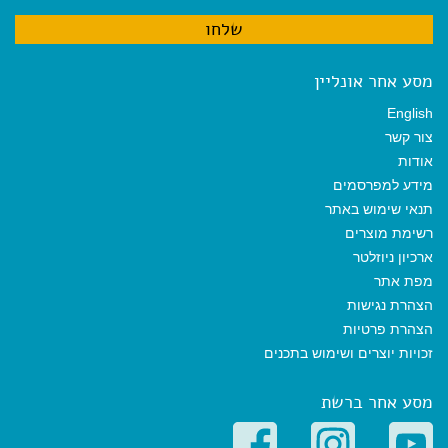
מסע אחר אונליין
English
צור קשר
אודות
מידע למפרסמים
תנאי שימוש באתר
רשימת מוצרים
ארכיון ניוזלטר
מפת אתר
הצהרת נגישות
הצהרת פרטיות
זכויות יוצרים ושימוש בתכנים
מסע אחר ברשת