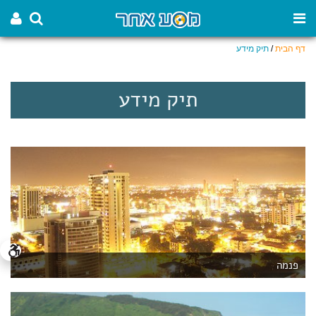
דף הבית
/
תיק מידע
תיק מידע
פנמה