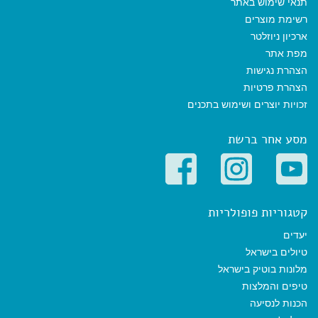
תנאי שימוש באתר
רשימת מוצרים
ארכיון ניוזלטר
מפת אתר
הצהרת נגישות
הצהרת פרטיות
זכויות יוצרים ושימוש בתכנים
מסע אחר ברשת
קטגוריות פופולריות
יעדים
טיולים בישראל
מלונות בוטיק בישראל
טיפים והמלצות
הכנות לנסיעה