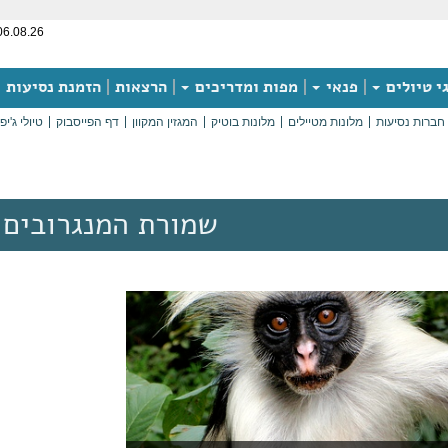
06.08.26
י טיולים
פנאי
מפות ומדריכים
הרצאות
הזמנת נסיעות
חברות נסיעות
מלונות מטיילים
מלונות בוטיק
המגזין המקוון
דף הפייסבוק
טיולי ג'יפ
שמורת המנגרובים