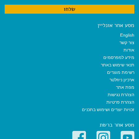
מסע אחר אונליין
English
צור קשר
אודות
מידע למפרסמים
תנאי שימוש באתר
רשימת מוצרים
ארכיון ניוזלטר
מפת אתר
הצהרת נגישות
הצהרת פרטיות
זכויות יוצרים ושימוש בתכנים
מסע אחר ברשת