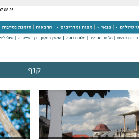
07.08.26
י טיולים
פנאי
מפות ומדריכים
הרצאות
הזמנת נסיעות
חברות נסיעות
מלונות מטיילים
מלונות בוטיק
המגזין המקוון
דף הפייסבוק
טיולי ג'יפ
קוף