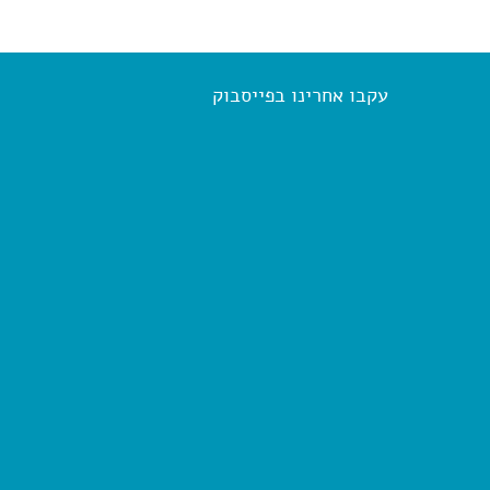
עקבו אחרינו בפייסבוק