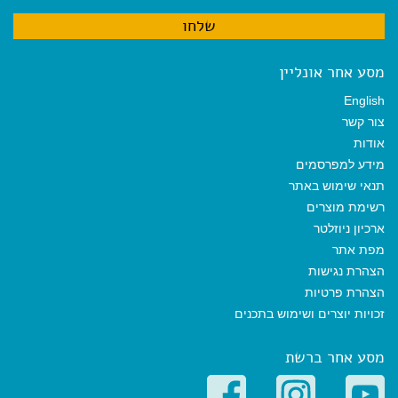
מסע אחר אונליין
English
צור קשר
אודות
מידע למפרסמים
תנאי שימוש באתר
רשימת מוצרים
ארכיון ניוזלטר
מפת אתר
הצהרת נגישות
הצהרת פרטיות
זכויות יוצרים ושימוש בתכנים
מסע אחר ברשת