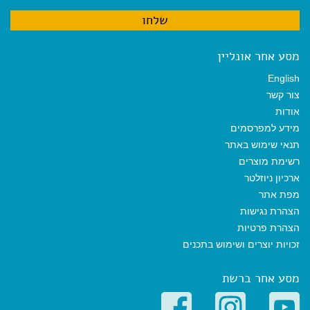
מסע אחר אונליין
English
צור קשר
אודות
מידע למפרסמים
תנאי שימוש באתר
רשימת מוצרים
ארכיון ניוזלטר
מפת אתר
הצהרת נגישות
הצהרת פרטיות
זכויות יוצרים ושימוש בתכנים
מסע אחר ברשת