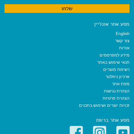
מסע אחר אונליין
English
צור קשר
אודות
מידע למפרסמים
תנאי שימוש באתר
רשימת מוצרים
ארכיון ניוזלטר
מפת אתר
הצהרת נגישות
הצהרת פרטיות
זכויות יוצרים ושימוש בתכנים
מסע אחר ברשת