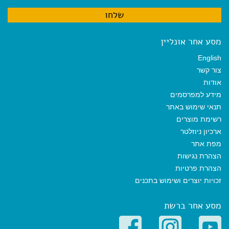
מסע אחר אונליין
English
צור קשר
אודות
מידע למפרסמים
תנאי שימוש באתר
רשימת מוצרים
ארכיון ניוזלטר
מפת אתר
הצהרת נגישות
הצהרת פרטיות
זכויות יוצרים ושימוש בתכנים
מסע אחר ברשת