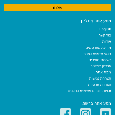
מסע אחר אונליין
English
צור קשר
אודות
מידע למפרסמים
תנאי שימוש באתר
רשימת מוצרים
ארכיון ניוזלטר
מפת אתר
הצהרת נגישות
הצהרת פרטיות
זכויות יוצרים ושימוש בתכנים
מסע אחר ברשת