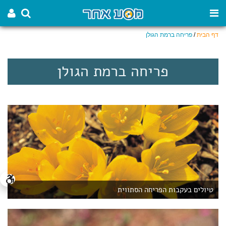
דף הבית
/
פריחה ברמת הגולן
פריחה ברמת הגולן
טיולים בעקבות הפריחה הסתווית