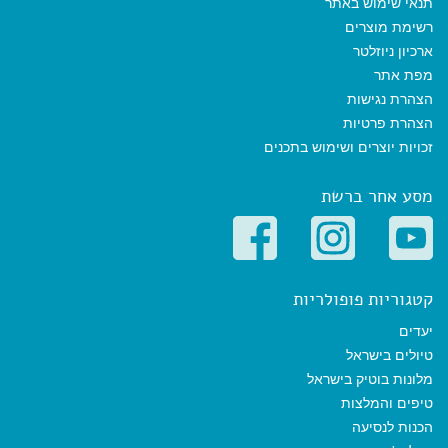
תנאי שימוש באתר
רשימת מוצרים
ארכיון ניוזלטר
מפת אתר
הצהרת נגישות
הצהרת פרטיות
זכויות יוצרים ושימוש בתכנים
מסע אחר ברשת
קטגוריות פופולריות
יעדים
טיולים בישראל
מלונות בוטיק בישראל
טיפים והמלצות
הכנות לנסיעה