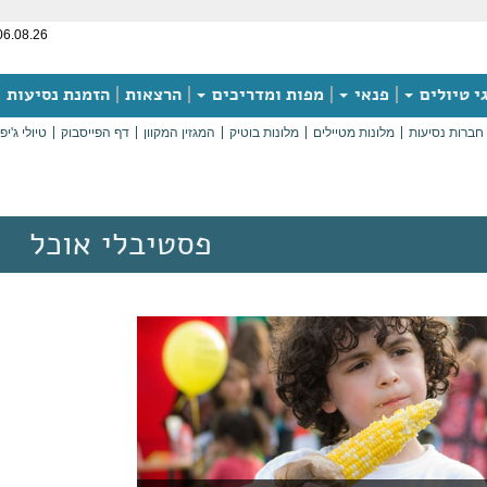
06.08.26
י טיולים
פנאי
מפות ומדריכים
הרצאות
הזמנת נסיעות
חברות נסיעות
מלונות מטיילים
מלונות בוטיק
המגזין המקוון
דף הפייסבוק
טיולי ג'יפ
פסטיבלי אוכל