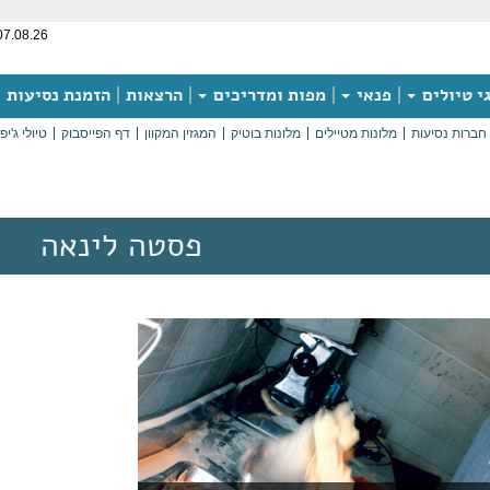
07.08.26
י טיולים
פנאי
מפות ומדריכים
הרצאות
הזמנת נסיעות
חברות נסיעות
מלונות מטיילים
מלונות בוטיק
המגזין המקוון
דף הפייסבוק
טיולי ג'יפ
פסטה לינאה