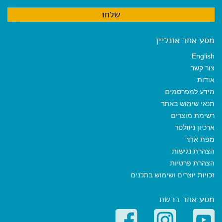
מסע אחר אונליין
English
צור קשר
אודות
מידע למפרסמים
תנאי שימוש באתר
רשימת מוצרים
ארכיון ניוזלטר
מפת אתר
הצהרת נגישות
הצהרת פרטיות
זכויות יוצרים ושימוש בתכנים
מסע אחר ברשת