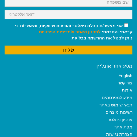
אני מאשר/ת קבלת ניוזלטר והודעות שיווקיות, ומאשר/ת כי
קראתי והסכמתי
לתקנון האתר
ולמדיניות הפרטיות
.
ניתן לבטל את ההרשמה בכל עת
מסע אחר אונליין
English
צור קשר
אודות
מידע למפרסמים
תנאי שימוש באתר
רשימת מוצרים
ארכיון ניוזלטר
מפת אתר
הצהרת נגישות