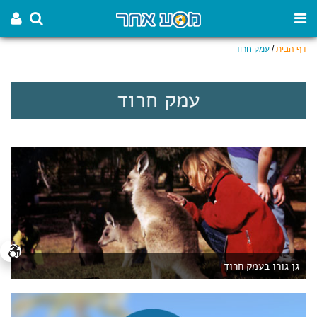
דף הבית
/
עמק חרוד
עמק חרוד
גן גורו בעמק חרוד