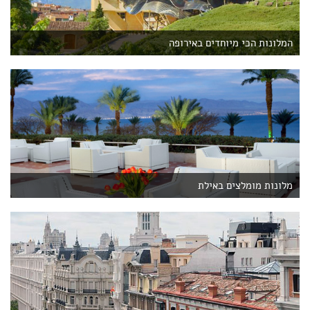
המלונות הכי מיוחדים באירופה
מלונות מומלצים באילת