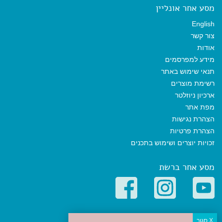
מסע אחר אונליין
English
צור קשר
אודות
מידע למפרסמים
תנאי שימוש באתר
רשימת מוצרים
ארכיון ניוזלטר
מפת אתר
הצהרת נגישות
הצהרת פרטיות
זכויות יוצרים ושימוש בתכנים
מסע אחר ברשת
קטגוריות פופולריות