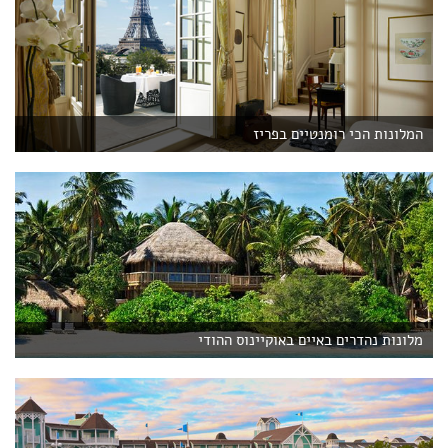
המלונות הכי רומנטיים בפריז
מלונות נהדרים באיים באוקיינוס ההודי