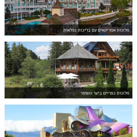
מלונות אמריקאים עם בריכות נפלאות
מלונות כפריים ביער השחור