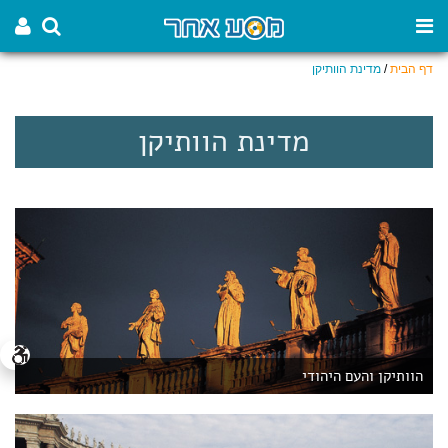
דף הבית
/
מדינת הוותיקן
מדינת הוותיקן
הוותיקן והעם היהודי