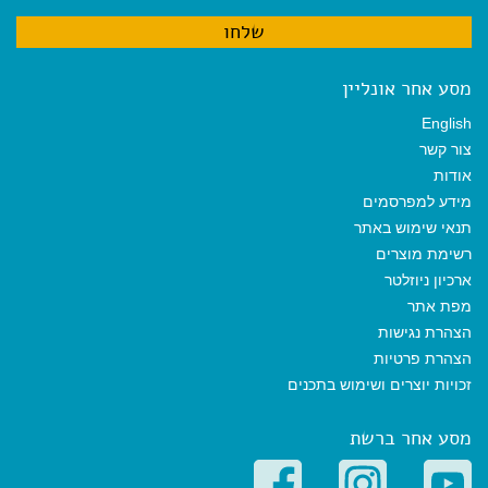
מסע אחר אונליין
English
צור קשר
אודות
מידע למפרסמים
תנאי שימוש באתר
רשימת מוצרים
ארכיון ניוזלטר
מפת אתר
הצהרת נגישות
הצהרת פרטיות
זכויות יוצרים ושימוש בתכנים
מסע אחר ברשת