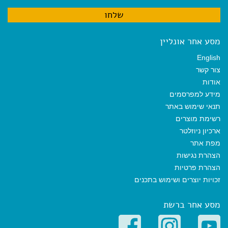
מסע אחר אונליין
English
צור קשר
אודות
מידע למפרסמים
תנאי שימוש באתר
רשימת מוצרים
ארכיון ניוזלטר
מפת אתר
הצהרת נגישות
הצהרת פרטיות
זכויות יוצרים ושימוש בתכנים
מסע אחר ברשת