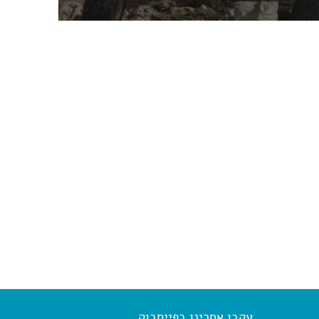
עקבו אחרינו בפייסבוק