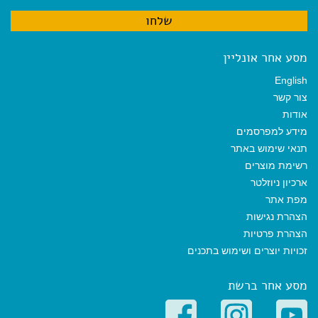
מסע אחר אונליין
English
צור קשר
אודות
מידע למפרסמים
תנאי שימוש באתר
רשימת מוצרים
ארכיון ניוזלטר
מפת אתר
הצהרת נגישות
הצהרת פרטיות
זכויות יוצרים ושימוש בתכנים
מסע אחר ברשת