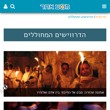
דף הבית
/
הדרווישים המחוללים
הדרווישים המחוללים
אמונה טהורה: מבט אל החיבור בין אדם ואלוהיו