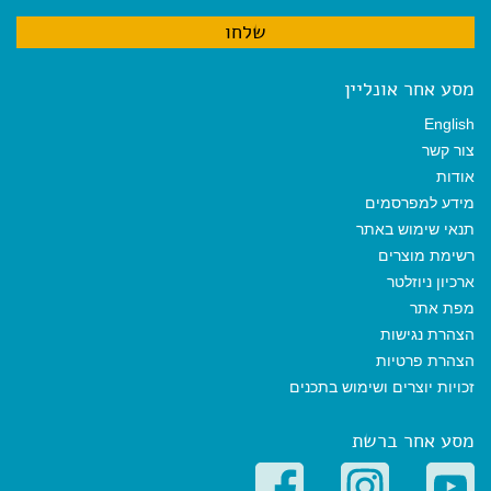
מסע אחר אונליין
English
צור קשר
אודות
מידע למפרסמים
תנאי שימוש באתר
רשימת מוצרים
ארכיון ניוזלטר
מפת אתר
הצהרת נגישות
הצהרת פרטיות
זכויות יוצרים ושימוש בתכנים
מסע אחר ברשת