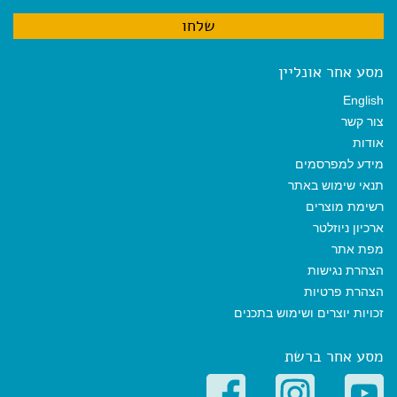
מסע אחר אונליין
English
צור קשר
אודות
מידע למפרסמים
תנאי שימוש באתר
רשימת מוצרים
ארכיון ניוזלטר
מפת אתר
הצהרת נגישות
הצהרת פרטיות
זכויות יוצרים ושימוש בתכנים
מסע אחר ברשת