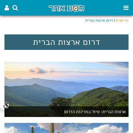
דף הבית
/
דרום ארצות הברית
דרום ארצות הברית
ארצות הברית: טיול במדינות הדרום