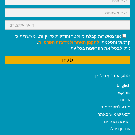
אני מאשר/ת קבלת ניוזלטר והודעות שיווקיות, ומאשר/ת כי
קראתי והסכמתי
לתקנון האתר
ולמדיניות הפרטיות
.
ניתן לבטל את ההרשמה בכל עת
מסע אחר אונליין
English
צור קשר
אודות
מידע למפרסמים
תנאי שימוש באתר
רשימת מוצרים
ארכיון ניוזלטר