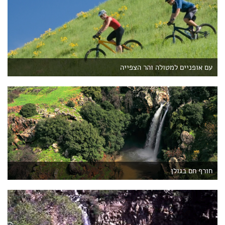
עם אופניים למטולה והר הצפייה
חורף חם בגולן