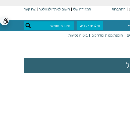
התחברות
המזוודה שלי
רישום לאתר ולניוזלטר
צרו קשר
חיפוש יעדים
ים
הזמנת מפות ומדריכים
ביטוח נסיעות
ל