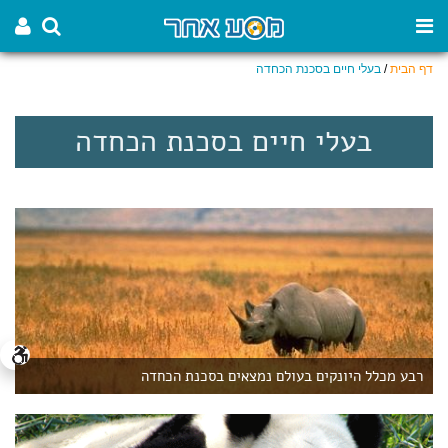
דף הבית
/
בעלי חיים בסכנת הכחדה
בעלי חיים בסכנת הכחדה
רבע מכלל היונקים בעולם נמצאים בסכנת הכחדה