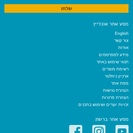
מסע אחר אונליין
English
צור קשר
אודות
מידע למפרסמים
תנאי שימוש באתר
רשימת מוצרים
ארכיון ניוזלטר
מפת אתר
הצהרת נגישות
הצהרת פרטיות
זכויות יוצרים ושימוש בתכנים
מסע אחר ברשת